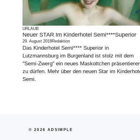
URLAUB
Neuer STAR Im Kinderhotel Semi****Superior
29. August 2018
Redaktion
Das Kinderhotel Semi**** Superior in
Lutzmannsburg im Burgenland ist stolz mit dem
"Semi-Zwerg" ein neues Maskottchen präsentiere
zu dürfen. Mehr über den neuen Star im Kinderhot
Semi.
© 2026 ADSIMPLE