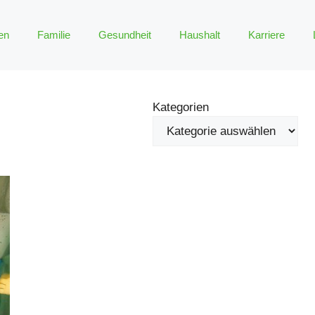
en
Familie
Gesundheit
Haushalt
Karriere
Kategorien