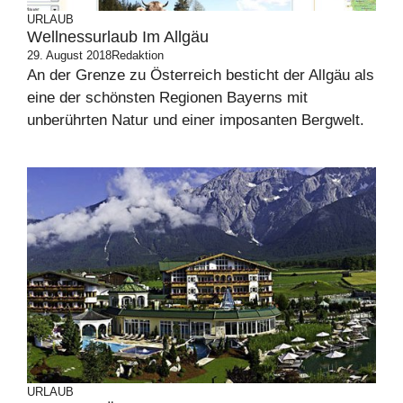
URLAUB
Wellnessurlaub Im Allgäu
29. August 2018
Redaktion
An der Grenze zu Österreich besticht der Allgäu als
eine der schönsten Regionen Bayerns mit
unberührten Natur und einer imposanten Bergwelt.
URLAUB