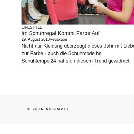
LIFESTYLE
Im Schuhregal Kommt Farbe Auf
29. August 2018
Redaktion
Nicht nur Kleidung überzeugt dieses Jahr mit Lieb
zur Farbe - auch die Schuhmode bei
Schuhtempel24 hat sich diesem Trend gewidmet.
© 2026 ADSIMPLE