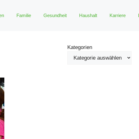
en
Familie
Gesundheit
Haushalt
Karriere
Kategorien