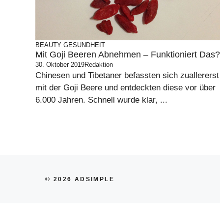
BEAUTY
GESUNDHEIT
Mit Goji Beeren Abnehmen – Funktioniert Das?
30. Oktober 2019
Redaktion
Chinesen und Tibetaner befassten sich zuallererst
mit der Goji Beere und entdeckten diese vor über
6.000 Jahren. Schnell wurde klar, ...
© 2026 ADSIMPLE