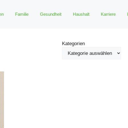
en
Familie
Gesundheit
Haushalt
Karriere
Kategorien