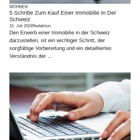
WOHNEN
5 Schritte Zum Kauf Einer Immobilie In Der
Schweiz
15. Juli 2024
Redaktion
Den Erwerb einer Immobilie in der Schweiz
darzustellen, ist ein wichtiger Schritt, der
sorgfältige Vorbereitung und ein detailliertes
Verständnis der ...