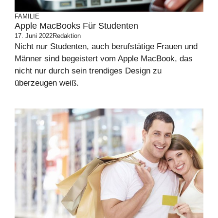
FAMILIE
Apple MacBooks Für Studenten
17. Juni 2022
Redaktion
Nicht nur Studenten, auch berufstätige Frauen und
Männer sind begeistert vom Apple MacBook, das
nicht nur durch sein trendiges Design zu
überzeugen weiß.