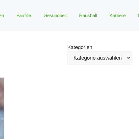
en
Familie
Gesundheit
Haushalt
Karriere
Kategorien