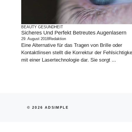
BEAUTY
GESUNDHEIT
Sicheres Und Perfekt Betreutes Augenlasern
29. August 2018
Redaktion
Eine Alternative für das Tragen von Brille oder
Kontaktlinsen stellt die Korrektur der Fehlsichtigke
mit einer Lasertechnologie dar. Sie sorgt ...
© 2026 ADSIMPLE