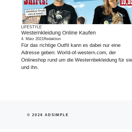
LIFESTYLE
Westernkleidung Online Kaufen
4. März 2021
Redaktion
Für das richtige Outfit kann es dabei nur eine
Adresse geben: World-of-western.com, der
Onlineshop rund um die Westernbekleidung für si
und ihn.
© 2026 ADSIMPLE