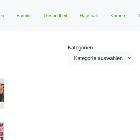
en
Familie
Gesundheit
Haushalt
Karriere
Kategorien