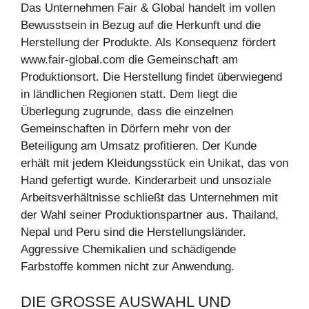
Das Unternehmen Fair & Global handelt im vollen
Bewusstsein in Bezug auf die Herkunft und die
Herstellung der Produkte. Als Konsequenz fördert
www.fair-global.com die Gemeinschaft am
Produktionsort. Die Herstellung findet überwiegend
in ländlichen Regionen statt. Dem liegt die
Überlegung zugrunde, dass die einzelnen
Gemeinschaften in Dörfern mehr von der
Beteiligung am Umsatz profitieren. Der Kunde
erhält mit jedem Kleidungsstück ein Unikat, das von
Hand gefertigt wurde. Kinderarbeit und unsoziale
Arbeitsverhältnisse schließt das Unternehmen mit
der Wahl seiner Produktionspartner aus. Thailand,
Nepal und Peru sind die Herstellungsländer.
Aggressive Chemikalien und schädigende
Farbstoffe kommen nicht zur Anwendung.
DIE GROSSE AUSWAHL UND Q