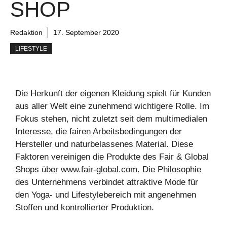
SHOP
Redaktion
17. September 2020
LIFESTYLE
Die Herkunft der eigenen Kleidung spielt für Kunden
aus aller Welt eine zunehmend wichtigere Rolle. Im
Fokus stehen, nicht zuletzt seit dem multimedialen
Interesse, die fairen Arbeitsbedingungen der
Hersteller und naturbelassenes Material. Diese
Faktoren vereinigen die Produkte des Fair & Global
Shops über www.fair-global.com. Die Philosophie
des Unternehmens verbindet attraktive Mode für
den Yoga- und Lifestylebereich mit angenehmen
Stoffen und kontrollierter Produktion.