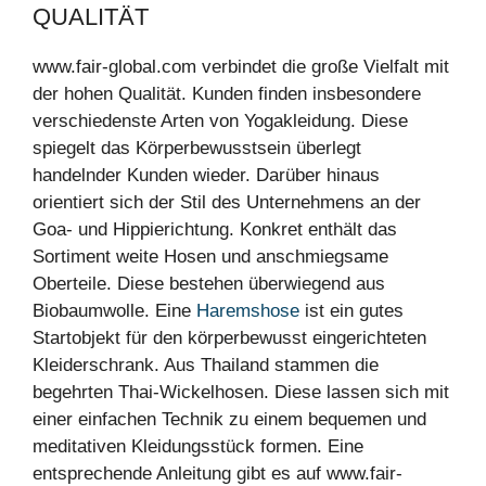
UALITÄT
www.fair-global.com verbindet die große Vielfalt mit
der hohen Qualität. Kunden finden insbesondere
verschiedenste Arten von Yogakleidung. Diese
spiegelt das Körperbewusstsein überlegt
handelnder Kunden wieder. Darüber hinaus
orientiert sich der Stil des Unternehmens an der
Goa- und Hippierichtung. Konkret enthält das
Sortiment weite Hosen und anschmiegsame
Oberteile. Diese bestehen überwiegend aus
Biobaumwolle. Eine
Haremshose
ist ein gutes
Startobjekt für den körperbewusst eingerichteten
Kleiderschrank. Aus Thailand stammen die
begehrten Thai-Wickelhosen. Diese lassen sich mit
einer einfachen Technik zu einem bequemen und
meditativen Kleidungsstück formen. Eine
entsprechende Anleitung gibt es auf www.fair-