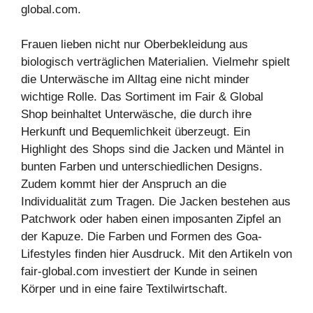
global.com.
Frauen lieben nicht nur Oberbekleidung aus
biologisch verträglichen Materialien. Vielmehr spielt
die Unterwäsche im Alltag eine nicht minder
wichtige Rolle. Das Sortiment im Fair & Global
Shop beinhaltet Unterwäsche, die durch ihre
Herkunft und Bequemlichkeit überzeugt. Ein
Highlight des Shops sind die Jacken und Mäntel in
bunten Farben und unterschiedlichen Designs.
Zudem kommt hier der Anspruch an die
Individualität zum Tragen. Die Jacken bestehen aus
Patchwork oder haben einen imposanten Zipfel an
der Kapuze. Die Farben und Formen des Goa-
Lifestyles finden hier Ausdruck. Mit den Artikeln von
fair-global.com investiert der Kunde in seinen
Körper und in eine faire Textilwirtschaft.