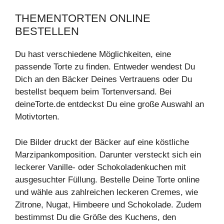
THEMENTORTEN ONLINE
BESTELLEN
Du hast verschiedene Möglichkeiten, eine
passende Torte zu finden. Entweder wendest Du
Dich an den Bäcker Deines Vertrauens oder Du
bestellst bequem beim Tortenversand. Bei
deineTorte.de entdeckst Du eine große Auswahl an
Motivtorten.
Die Bilder druckt der Bäcker auf eine köstliche
Marzipankomposition. Darunter versteckt sich ein
leckerer Vanille- oder Schokoladenkuchen mit
ausgesuchter Füllung. Bestelle Deine Torte online
und wähle aus zahlreichen leckeren Cremes, wie
Zitrone, Nugat, Himbeere und Schokolade. Zudem
bestimmst Du die Größe des Kuchens, den