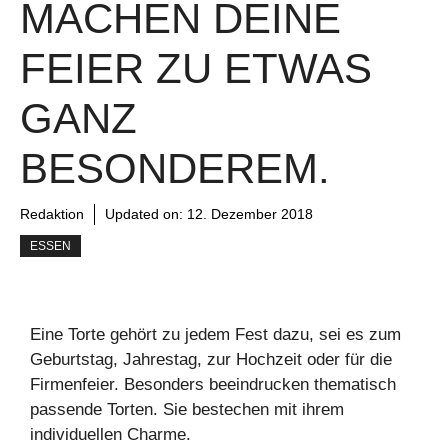
MACHEN DEINE
FEIER ZU ETWAS
GANZ
BESONDEREM.
Redaktion
Updated on:
12. Dezember 2018
ESSEN
Eine Torte gehört zu jedem Fest dazu, sei es zum
Geburtstag, Jahrestag, zur Hochzeit oder für die
Firmenfeier. Besonders beeindrucken thematisch
passende Torten. Sie bestechen mit ihrem
individuellen Charme.