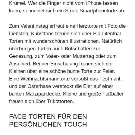
Krümel. Wer die Finger nicht vom iPhone lassen
kann, schneidet sich ein Stück Smartphonetorte ab.
Zum Valentinstag erfreut eine Herztorte mit Foto die
Liebsten, Kunstfans freuen sich über Pia-Lilenthal-
Torten mit wunderschönen Illustrationen. Natürlich
überbringen Torten auch Botschaften zur
Genesung, zum Vater- oder Muttertag oder zum
Abschied. Bei der Einschulung freuen sich die
Kleinen über eine schöne bunte Torte zur Feier.
Eine Weihnachtsmanntorte versüßt das Festmahl,
und der Osterhase versteckt die Eier auf einer
bunten Marzipandecke. Kleine und große Fußballer
freuen sich über Trikottorten.
FACE-TORTEN FÜR DEN
PERSÖNLICHEN TOUCH