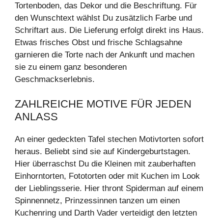
Tortenboden, das Dekor und die Beschriftung. Für
den Wunschtext wählst Du zusätzlich Farbe und
Schriftart aus. Die Lieferung erfolgt direkt ins Haus.
Etwas frisches Obst und frische Schlagsahne
garnieren die Torte nach der Ankunft und machen
sie zu einem ganz besonderen
Geschmackserlebnis.
ZAHLREICHE MOTIVE FÜR JEDEN
ANLASS
An einer gedeckten Tafel stechen Motivtorten sofort
heraus. Beliebt sind sie auf Kindergeburtstagen.
Hier überraschst Du die Kleinen mit zauberhaften
Einhorntorten, Fototorten oder mit Kuchen im Look
der Lieblingsserie. Hier thront Spiderman auf einem
Spinnennetz, Prinzessinnen tanzen um einen
Kuchenring und Darth Vader verteidigt den letzten