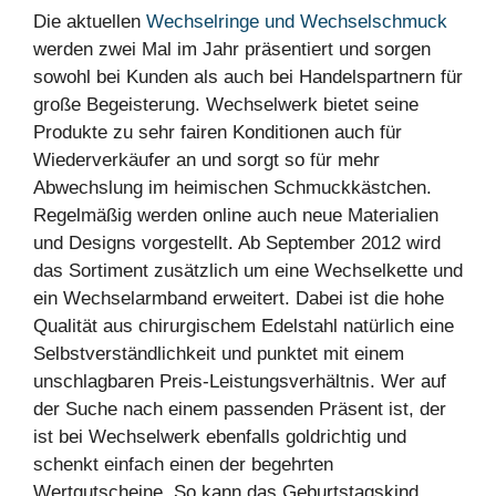
Die aktuellen
Wechselringe und Wechselschmuck
werden zwei Mal im Jahr präsentiert und sorgen
sowohl bei Kunden als auch bei Handelspartnern für
große Begeisterung. Wechselwerk bietet seine
Produkte zu sehr fairen Konditionen auch für
Wiederverkäufer an und sorgt so für mehr
Abwechslung im heimischen Schmuckkästchen.
Regelmäßig werden online auch neue Materialien
und Designs vorgestellt. Ab September 2012 wird
das Sortiment zusätzlich um eine Wechselkette und
ein Wechselarmband erweitert. Dabei ist die hohe
Qualität aus chirurgischem Edelstahl natürlich eine
Selbstverständlichkeit und punktet mit einem
unschlagbaren Preis-Leistungsverhältnis. Wer auf
der Suche nach einem passenden Präsent ist, der
ist bei Wechselwerk ebenfalls goldrichtig und
schenkt einfach einen der begehrten
Wertgutscheine. So kann das Geburtstagskind