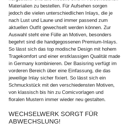
Materialien zu bestellen. Für Aufsehen sorgen
jedoch die vielen unterschiedlichen Inlays, die je
nach Lust und Laune und immer passend zum
aktuellen Outfit gewechselt werden können. Zur
Auswahl steht eine Fülle an Motiven, besonders
begehrt sind die handgegossenen Premium-Inlays.
So lässt sich das top modische Design mit hohem
Tragekomfort und einer erstklassigen Qualität made
in Germany kombinieren. Der Basisring verfügt im
vorderen Bereich über eine Einfassung, die das
jeweilige Inlay sicher fixiert. So lässt sich ein
Schmuckstück mit den verschiedensten Motiven,
von klassisch bis hin zu Comicvorlagen und
floralen Mustern immer wieder neu gestalten.
WECHSELWERK SORGT FÜR
ABWECHSLUNG!