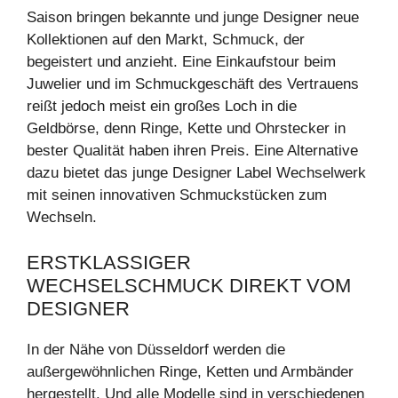
Saison bringen bekannte und junge Designer neue
Kollektionen auf den Markt, Schmuck, der
begeistert und anzieht. Eine Einkaufstour beim
Juwelier und im Schmuckgeschäft des Vertrauens
reißt jedoch meist ein großes Loch in die
Geldbörse, denn Ringe, Kette und Ohrstecker in
bester Qualität haben ihren Preis. Eine Alternative
dazu bietet das junge Designer Label Wechselwerk
mit seinen innovativen Schmuckstücken zum
Wechseln.
ERSTKLASSIGER
WECHSELSCHMUCK DIREKT VOM
DESIGNER
In der Nähe von Düsseldorf werden die
außergewöhnlichen Ringe, Ketten und Armbänder
hergestellt. Und alle Modelle sind in verschiedenen