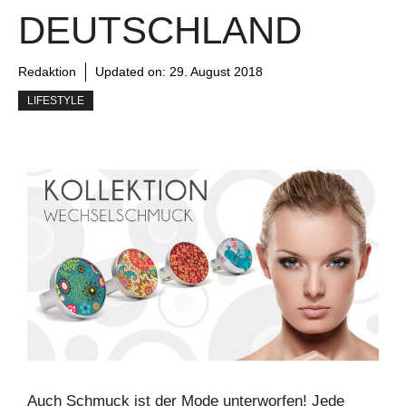
DEUTSCHLAND
Redaktion
Updated on:
29. August 2018
LIFESTYLE
Auch Schmuck ist der Mode unterworfen! Jede