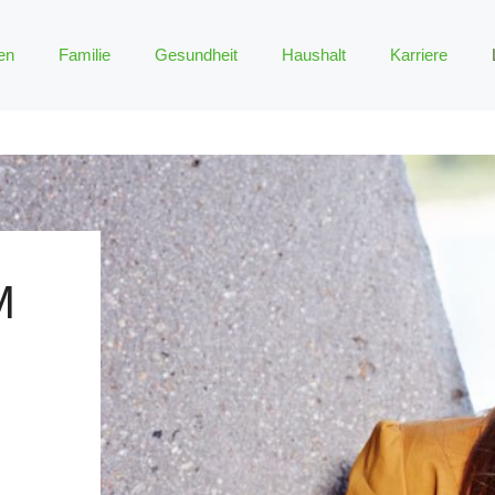
en
Familie
Gesundheit
Haushalt
Karriere
M