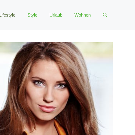
Lifestyle
Style
Urlaub
Wohnen