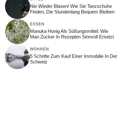
Nie Wieder Blasen! Wie Sie Tanzschuhe
Finden, Die Stundenlang Bequem Bleiben
ESSEN
Manuka Honig Als Süßungsmittel: Wie
Man Zucker In Rezepten Sinnvoll Ersetzt
WOHNEN
5 Schritte Zum Kauf Einer Immobilie In Der
Schweiz